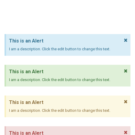
×
This is an Alert
I am a description. Click the edit button to change this text.
×
This is an Alert
I am a description. Click the edit button to change this text.
×
This is an Alert
I am a description. Click the edit button to change this text.
×
This is an Alert