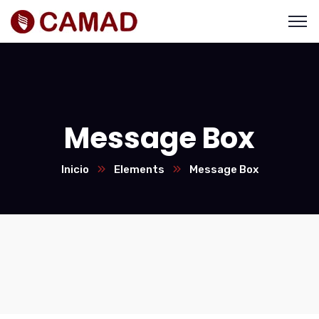
Message Box
Inicio
Elements
Message Box