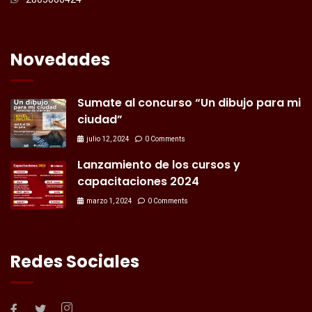
Novedades
Sumate al concurso “Un dibujo para mi
ciudad”
julio 12, 2024
0 Comments
Lanzamiento de los cursos y
capacitaciones 2024
marzo 1, 2024
0 Comments
Redes Sociales